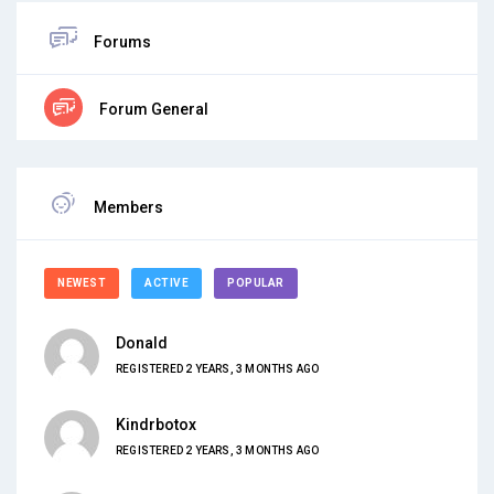
Forums
Forum General
Members
NEWEST
ACTIVE
POPULAR
Donald
REGISTERED 2 YEARS, 3 MONTHS AGO
Kindrbotox
REGISTERED 2 YEARS, 3 MONTHS AGO