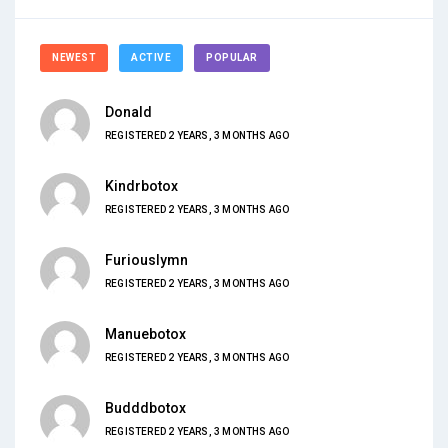
NEWEST
ACTIVE
POPULAR
Donald
REGISTERED 2 YEARS, 3 MONTHS AGO
Kindrbotox
REGISTERED 2 YEARS, 3 MONTHS AGO
Furiouslymn
REGISTERED 2 YEARS, 3 MONTHS AGO
Manuebotox
REGISTERED 2 YEARS, 3 MONTHS AGO
Budddbotox
REGISTERED 2 YEARS, 3 MONTHS AGO