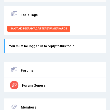
Topic Tags
ЗАКУПАЮ РЕКЛАМУ ДЛЯ ТЕЛЕГРАМ КАНАЛОВ
You must be logged in to reply to this topic.
Forums
Forum General
Members