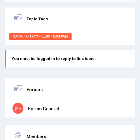
Topic Tags
ЗАКУПЛЮ ТРАФИК ДЛЯ ТЕЛЕГРАМ
You must be logged in to reply to this topic.
Forums
Forum General
Members