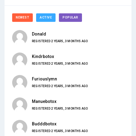
NEWEST
ACTIVE
POPULAR
Donald
REGISTERED 2 YEARS, 3 MONTHS AGO
Kindrbotox
REGISTERED 2 YEARS, 3 MONTHS AGO
Furiouslymn
REGISTERED 2 YEARS, 3 MONTHS AGO
Manuebotox
REGISTERED 2 YEARS, 3 MONTHS AGO
Budddbotox
REGISTERED 2 YEARS, 3 MONTHS AGO