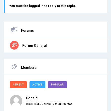
You must be logged in to reply to this topic.
Forums
Forum General
Members
NEWEST
ACTIVE
POPULAR
Donald
REGISTERED 2 YEARS, 3 MONTHS AGO