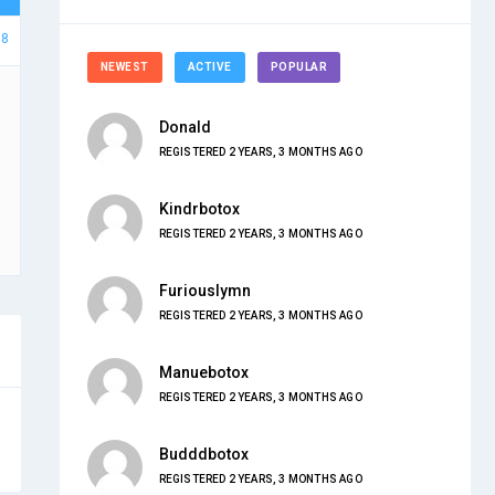
78
NEWEST
ACTIVE
POPULAR
Donald
REGISTERED 2 YEARS, 3 MONTHS AGO
Kindrbotox
REGISTERED 2 YEARS, 3 MONTHS AGO
Furiouslymn
REGISTERED 2 YEARS, 3 MONTHS AGO
Manuebotox
REGISTERED 2 YEARS, 3 MONTHS AGO
Budddbotox
REGISTERED 2 YEARS, 3 MONTHS AGO