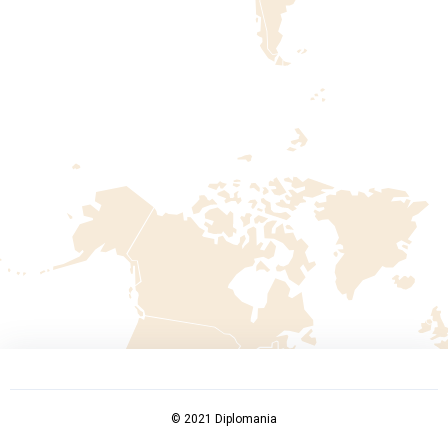
© 2021 Diplomania