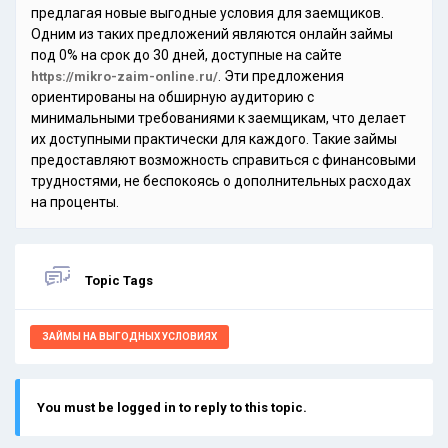
предлагая новые выгодные условия для заемщиков.
Одним из таких предложений являются онлайн займы
под 0% на срок до 30 дней, доступные на сайте
. Эти предложения
https://mikro-zaim-online.ru/
ориентированы на обширную аудиторию с
минимальными требованиями к заемщикам, что делает
их доступными практически для каждого. Такие займы
предоставляют возможность справиться с финансовыми
трудностями, не беспокоясь о дополнительных расходах
на проценты.
Topic Tags
ЗАЙМЫ НА ВЫГОДНЫХ УСЛОВИЯХ
You must be logged in to reply to this topic.