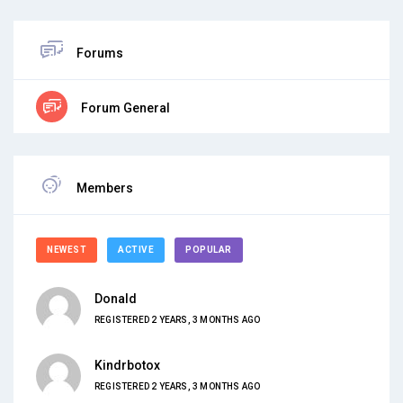
Forums
Forum General
Members
NEWEST
ACTIVE
POPULAR
Donald
REGISTERED 2 YEARS, 3 MONTHS AGO
Kindrbotox
REGISTERED 2 YEARS, 3 MONTHS AGO