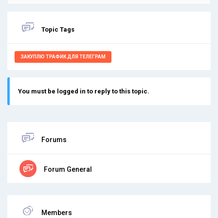
Topic Tags
ЗАКУПЛЮ ТРАФИК ДЛЯ ТЕЛЕГРАМ
You must be logged in to reply to this topic.
Forums
Forum General
Members