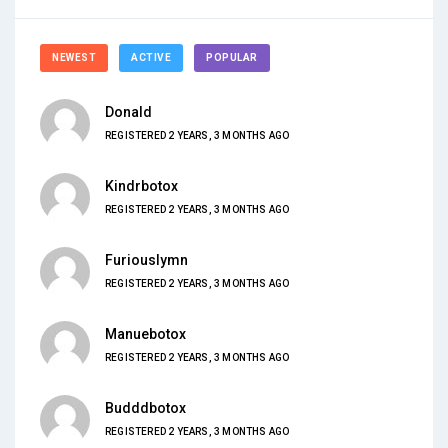
NEWEST
ACTIVE
POPULAR
Donald
REGISTERED 2 YEARS, 3 MONTHS AGO
Kindrbotox
REGISTERED 2 YEARS, 3 MONTHS AGO
Furiouslymn
REGISTERED 2 YEARS, 3 MONTHS AGO
Manuebotox
REGISTERED 2 YEARS, 3 MONTHS AGO
Budddbotox
REGISTERED 2 YEARS, 3 MONTHS AGO