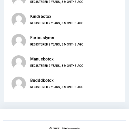
REGISTERED 2 YEARS, 3 MONTHS AGO
Kindrbotox
REGISTERED 2 YEARS, 3 MONTHS AGO
Furiouslymn
REGISTERED 2 YEARS, 3 MONTHS AGO
Manuebotox
REGISTERED 2 YEARS, 3 MONTHS AGO
Budddbotox
REGISTERED 2 YEARS, 3 MONTHS AGO