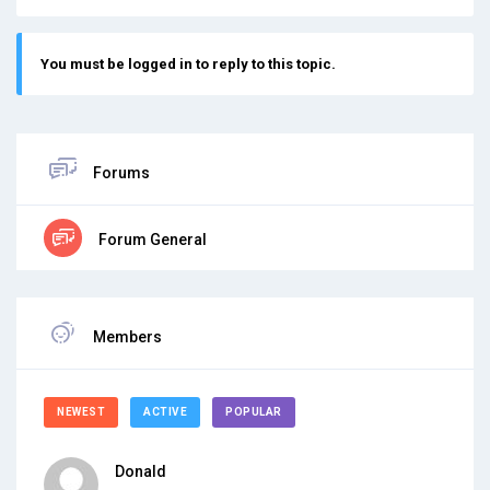
You must be logged in to reply to this topic.
Forums
Forum General
Members
NEWEST
ACTIVE
POPULAR
Donald