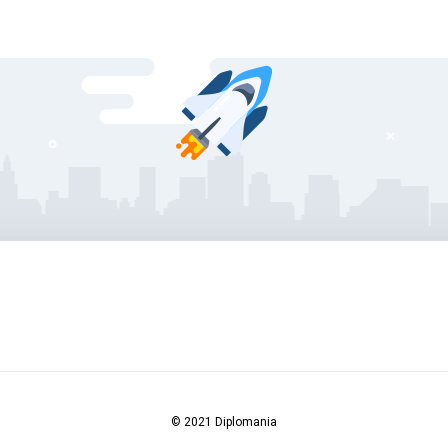
© 2021 Diplomania