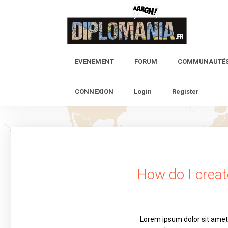
EVENEMENT
FORUM
COMMUNAUTÉ
CONNEXION
Login
Register
How do I crea
Lorem ipsum dolor sit amet,