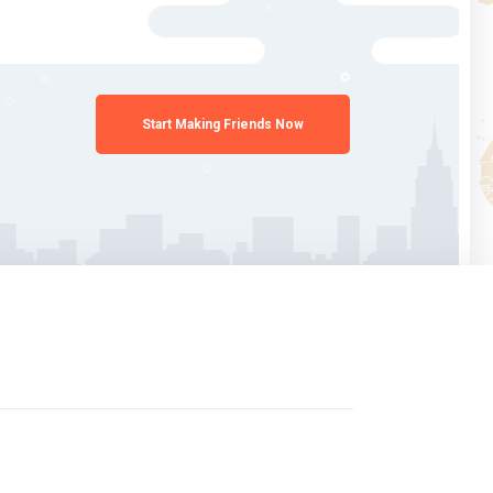
Start Making Friends Now