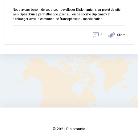
Nous avons besoin de vous pour develloper Diplomania.fr, un projet de site
web Open Source permettant de jouer au jeu de société Diplomacy et
d’échanger avec la communauté francophone du monde entier.
2
Share
© 2021 Diplomania