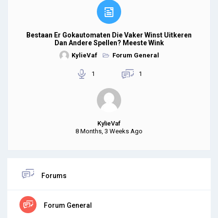
Bestaan Er Gokautomaten Die Vaker Winst Uitkeren
Dan Andere Spellen? Meeste Wink
KylieVaf
Forum General
1
1
KylieVaf
8 Months, 3 Weeks Ago
Forums
Forum General