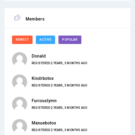
Members
NEWEST
ACTIVE
POPULAR
Donald
REGISTERED 2 YEARS, 3 MONTHS AGO
Kindrbotox
REGISTERED 2 YEARS, 3 MONTHS AGO
Furiouslymn
REGISTERED 2 YEARS, 3 MONTHS AGO
Manuebotox
REGISTERED 2 YEARS, 3 MONTHS AGO