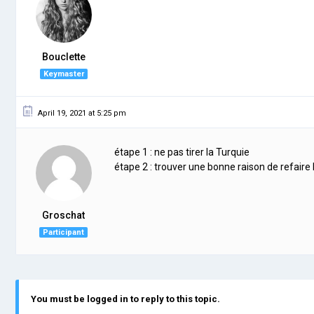
Bouclette
Keymaster
April 19, 2021 at 5:25 pm
étape 1 : ne pas tirer la Turquie
étape 2 : trouver une bonne raison de refaire l
Groschat
Participant
You must be logged in to reply to this topic.