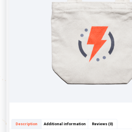
Description
Additional information
Reviews (0)