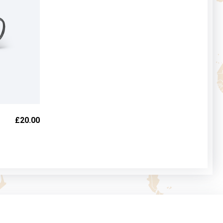
£
20.00