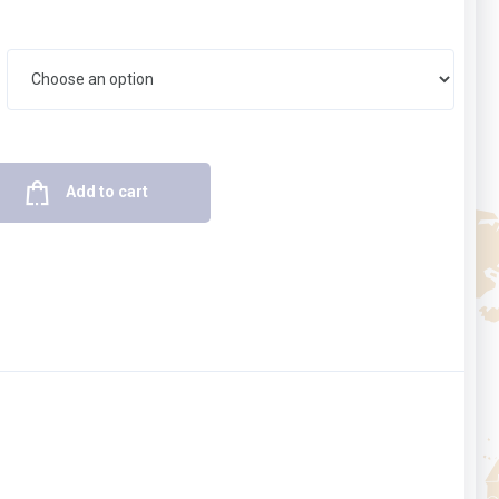
Add to cart